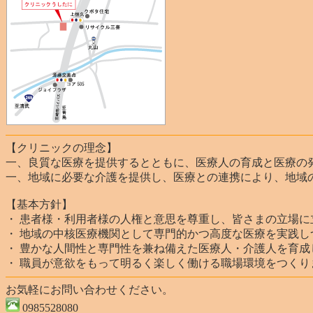
【クリニックの理念】
一、良質な医療を提供するとともに、医療人の育成と医療の
一、地域に必要な介護を提供し、医療との連携により、地域
【基本方針】
・ 患者様・利用者様の人権と意思を尊重し、皆さまの立場
・ 地域の中核医療機関として専門的かつ高度な医療を実践
・ 豊かな人間性と専門性を兼ね備えた医療人・介護人を育成
・ 職員が意欲をもって明るく楽しく働ける職場環境をつくり
お気軽にお問い合わせください。
0985528080