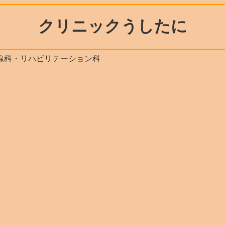
クリニックうしたに
線科・リハビリテーション科