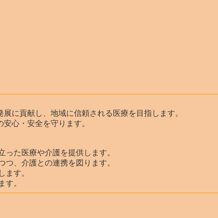
発展に貢献し、地域に信頼される医療を目指します。
の安心・安全を守ります。
に立った医療や介護を提供します。
しつつ、介護との連携を図ります。
します。
ます。