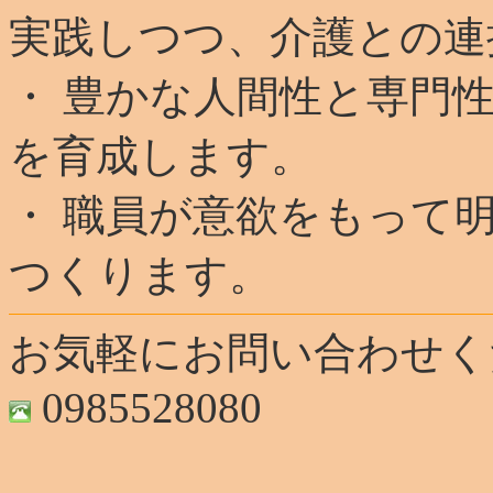
実践しつつ、介護との連
・ 豊かな人間性と専門
を育成します。
・ 職員が意欲をもって
つくります。
お気軽にお問い合わせく
0985528080