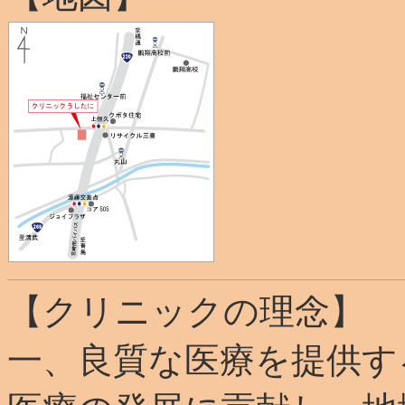
【クリニックの理念】
一、良質な医療を提供す