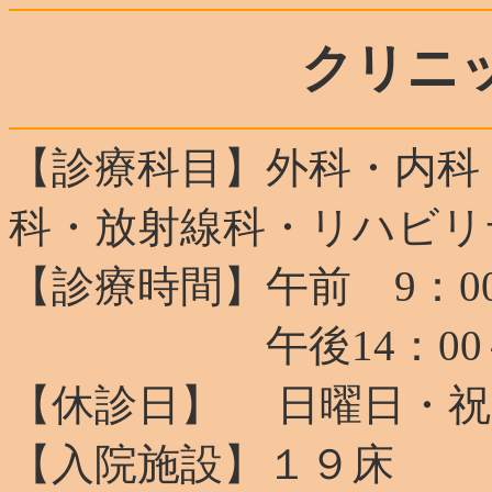
クリニ
【診療科目】外科・内科
科・放射線科・リハビリ
【診療時間】午前 9：00
午後14：00～17：
【休診日】 日曜日・祝
【入院施設】１９床