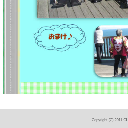
Copyright (C) 2011 C