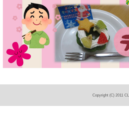
Copyright (C) 2011 C