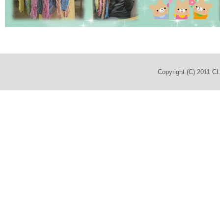
Copyright (C) 2011 C