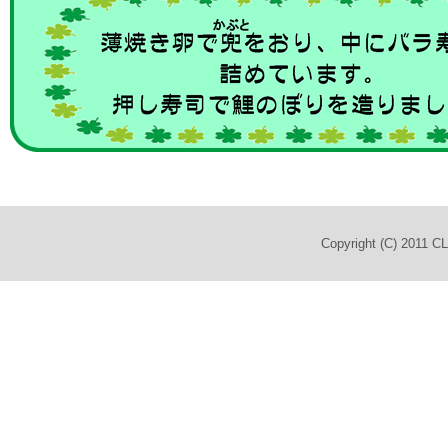
Copyright (C) 2011 C