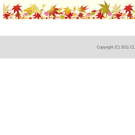
Copyright (C) 2011 C