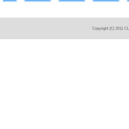
Copyright (C) 2011 C