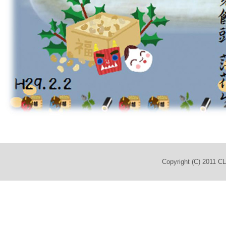
Copyright (C) 2011 C