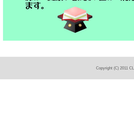
Copyright (C) 2011 C