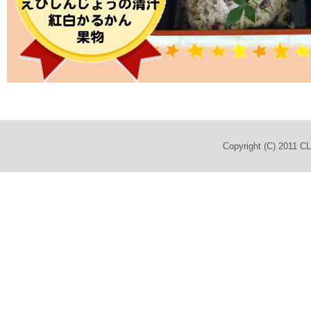
Copyright (C) 2011 C