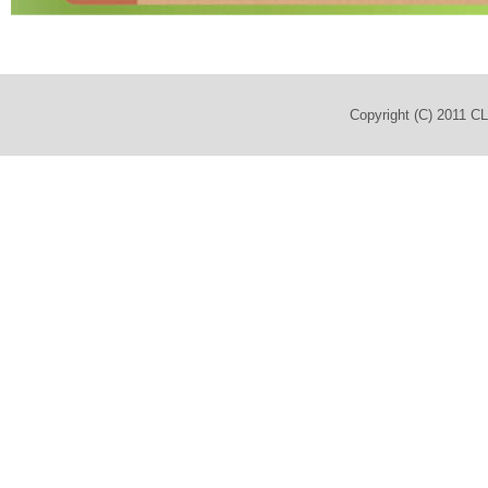
Copyright (C) 2011 C