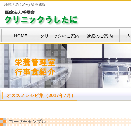
地域のみぢかな診療施設
HOME
クリニックのご案内
診療のご案内
入
オススメレシピ集（2017年7月）
ゴーヤチャンプル