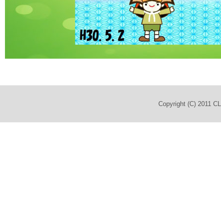
Copyright (C) 2011 C