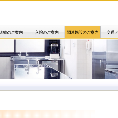
診療のご案内
入院のご案内
関連施設のご案内
交通