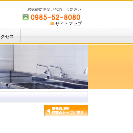
サイトマップ
アクセス