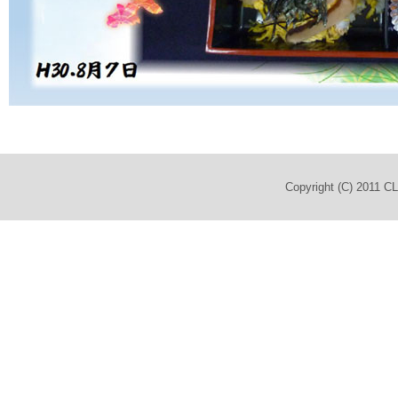
Copyright (C) 2011 C