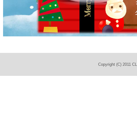
Copyright (C) 2011 C