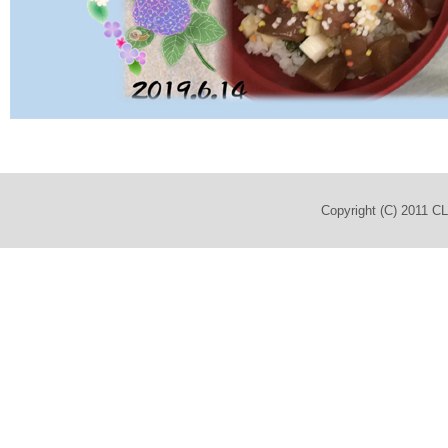
Copyright (C) 2011 C