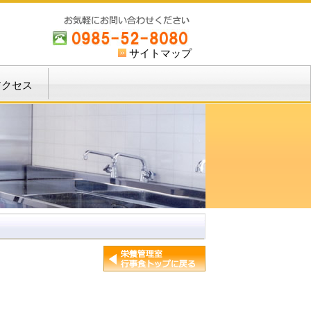
サイトマップ
アクセス