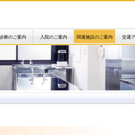
診療のご案内
入院のご案内
関連施設のご案内
交通