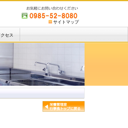
サイトマップ
アクセス