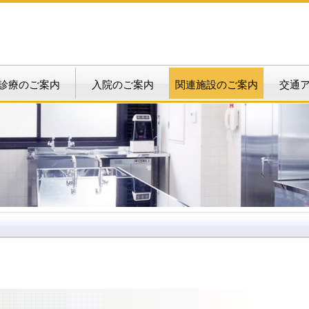
診療のご案内
入院のご案内
関連施設のご案内
交通