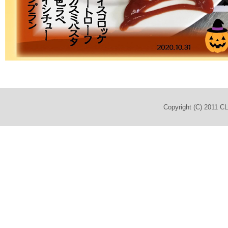
Copyright (C) 2011 C