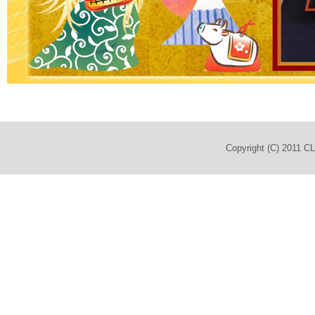
Copyright (C) 2011 C