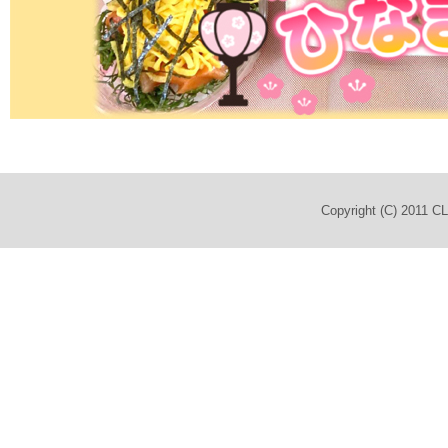
Copyright (C) 2011 C