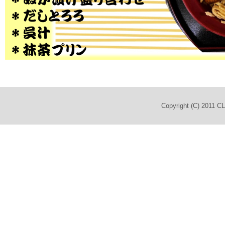
Copyright (C) 2011 C