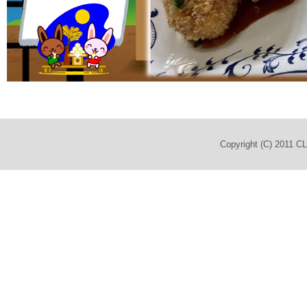
Copyright (C) 2011 C