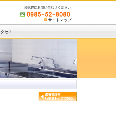
サイトマップ
アクセス