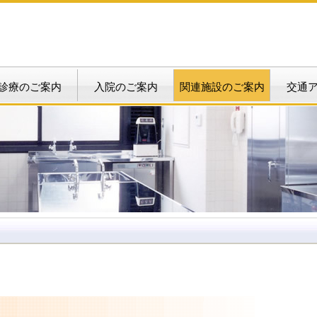
診療のご案内
入院のご案内
関連施設のご案内
交通