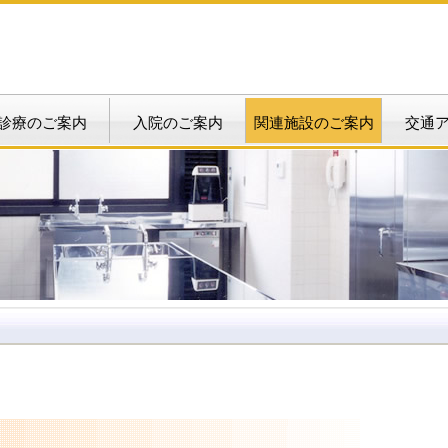
診療のご案内
入院のご案内
関連施設のご案内
交通