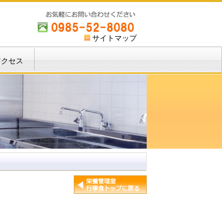
サイトマップ
アクセス