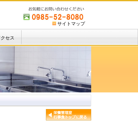
サイトマップ
アクセス