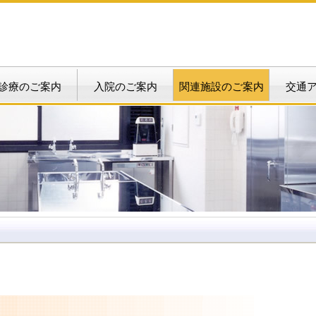
診療のご案内
入院のご案内
関連施設のご案内
交通