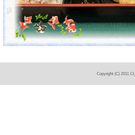
Copyright (C) 2011 C