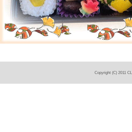
Copyright (C) 2011 C