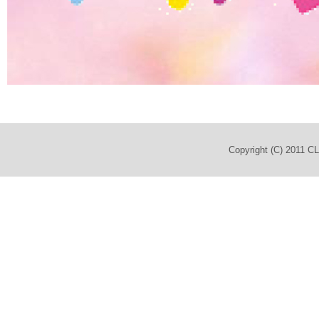
Copyright (C) 2011 C