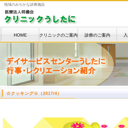
地域のみぢかな診療施設
HOME
クリニックのご案内
診療のご案内
入
☆クッキング☆
（2017/4）