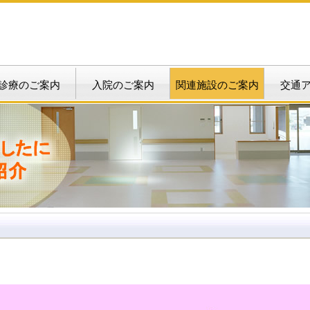
診療のご案内
入院のご案内
関連施設のご案内
交通