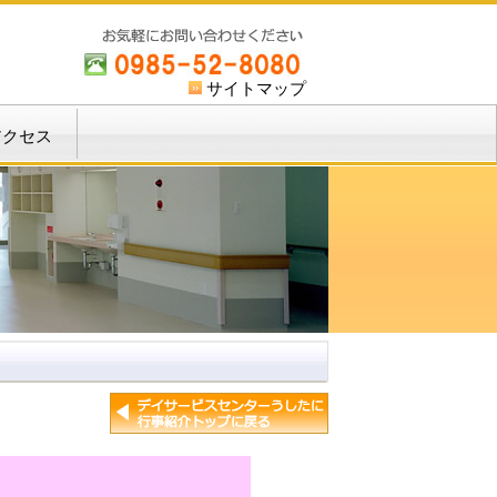
サイトマップ
アクセス