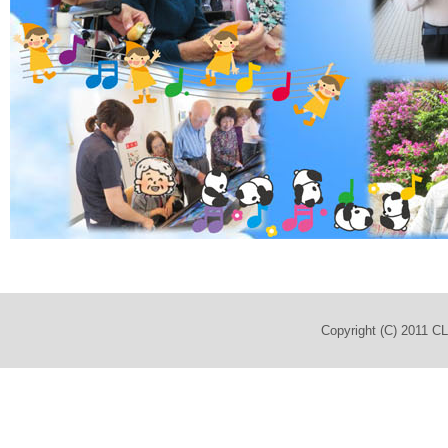
Copyright (C) 2011 C