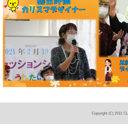
Copyright (C) 2011 C