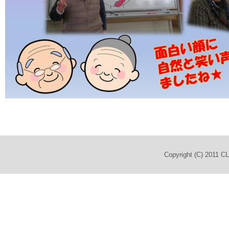
Copyright (C) 2011 C