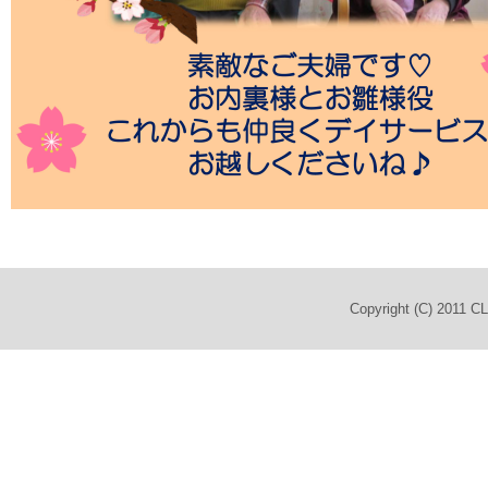
Copyright (C) 2011 C