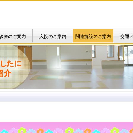
診療のご案内
入院のご案内
関連施設のご案内
交通