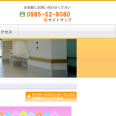
サイトマップ
アクセス