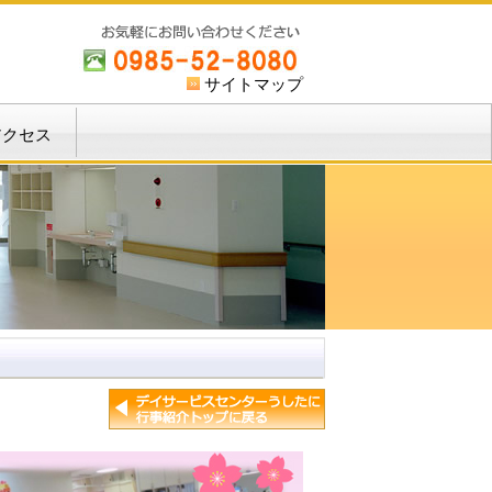
サイトマップ
アクセス