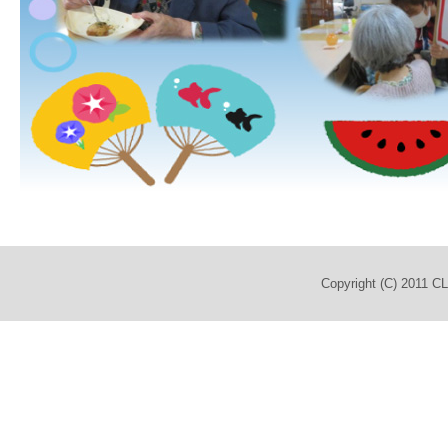
Copyright (C) 2011 C