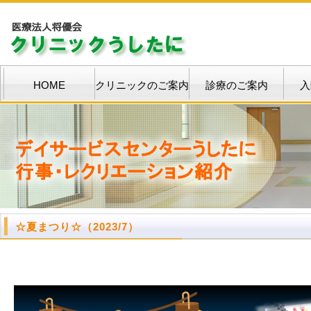
HOME
クリニックのご案内
診療のご案内
入
☆夏まつり☆（2023/7）