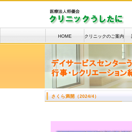
HOME
クリニックのご案内
さくら満開（2024/4）