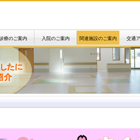
診療のご案内
入院のご案内
関連施設のご案内
交通