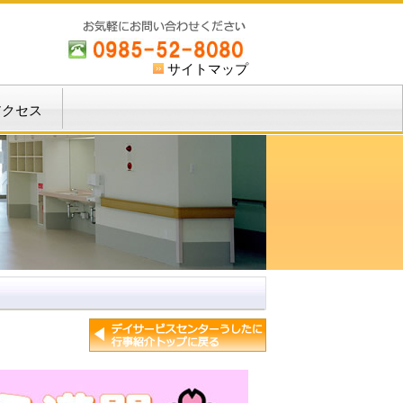
サイトマップ
アクセス