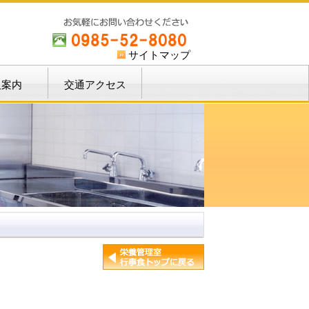
サイトマップ
人案内
交通アクセス