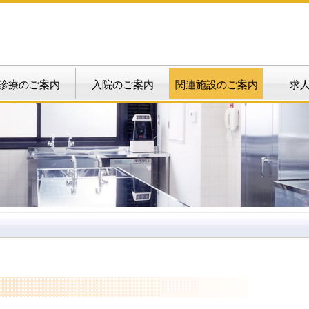
診療のご案内
入院のご案内
関連施設のご案内
求