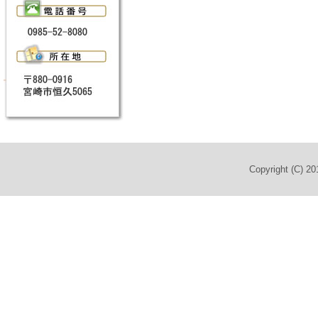
Copyright (C) 2