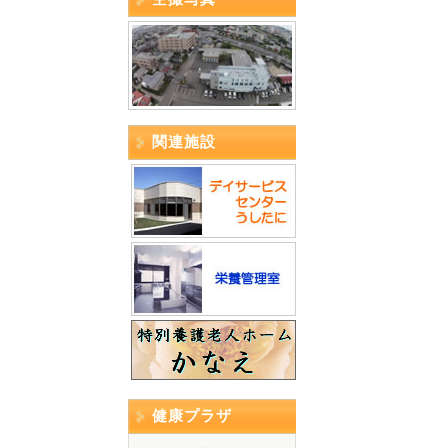
関連施設
健康プラザ