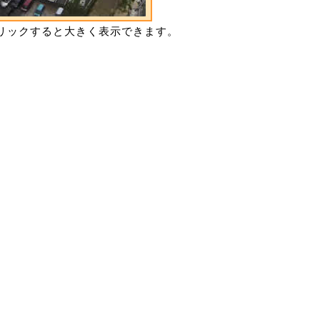
ックすると大きく表示できます。