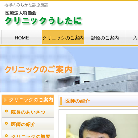
地域のみぢかな診療施設
HOME
クリニックのご案内
診療のご案内
入
クリニックのご案内
医師の紹介
院長のあいさつ
医師の紹介
クリニックの概要