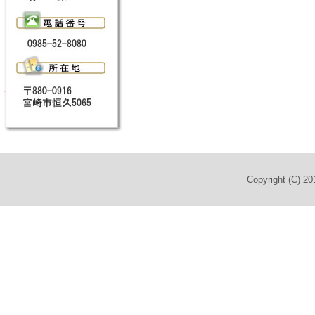
Copyright (C) 2