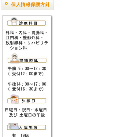
個人情報保護方針