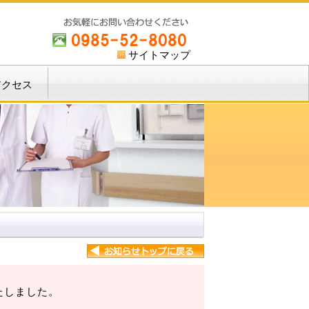
サイトマップ
アクセス
たしました。