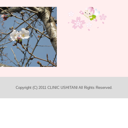
Copyright (C) 2011 CLINIC USHITANI All Rights Reserved.