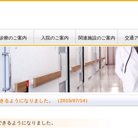
診療のご案内
入院のご案内
関連施設のご案内
交通
できるようになりました。
（2015/07/14）
できるようになりました。