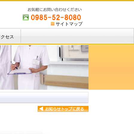
サイトマップ
アクセス