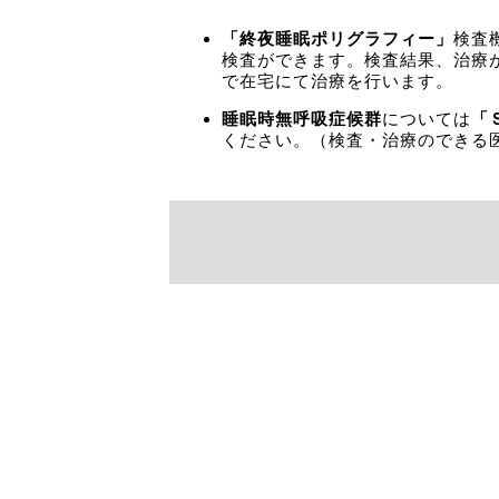
「終夜睡眠ポリグラフィー」
検査
検査ができます。検査結果、治療
で在宅にて治療を行います。
睡眠時無呼吸症候群
については
「
ください。（検査・治療のできる