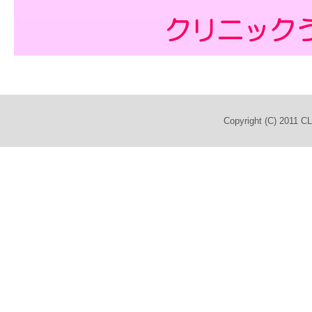
Copyright (C) 2011 C